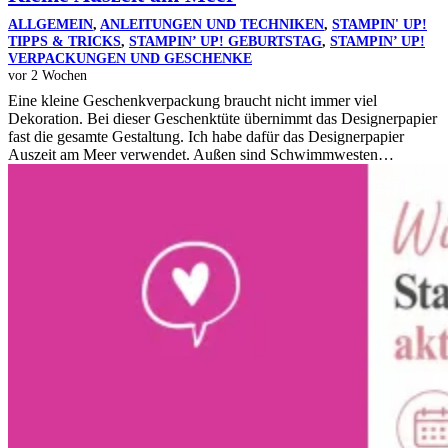
ALLGEMEIN
,
ANLEITUNGEN UND TECHNIKEN
,
STAMPIN' UP!
TIPPS & TRICKS
,
STAMPIN’ UP! GEBURTSTAG
,
STAMPIN’ UP!
VERPACKUNGEN UND GESCHENKE
vor 2 Wochen
Eine kleine Geschenkverpackung braucht nicht immer viel
Dekoration. Bei dieser Geschenktüte übernimmt das Designerpapier
fast die gesamte Gestaltung. Ich habe dafür das Designerpapier
Auszeit am Meer verwendet. Außen sind Schwimmwesten…