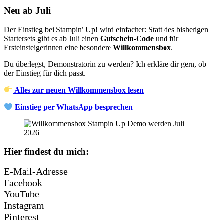
Neu ab Juli
Der Einstieg bei Stampin’ Up! wird einfacher: Statt des bisherigen
Startersets gibt es ab Juli einen
Gutschein-Code
und für
Ersteinsteigerinnen eine besondere
Willkommensbox
.
Du überlegst, Demonstratorin zu werden? Ich erkläre dir gern, ob
der Einstieg für dich passt.
Alles zur neuen Willkommensbox lesen
Einstieg per WhatsApp besprechen
Hier findest du mich:
E-Mail-Adresse
Facebook
YouTube
Instagram
Pinterest