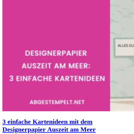
3 einfache Kartenideen mit dem
Designerpapier Auszeit am Meer