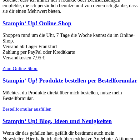
empfehle, die ich persönlich benutze und von denen ich glaube, dass
sie dir einen Mehrwert bieten.
Stampin‘ Up! Online-Shop
Shoppen rund um die Uhr, 7 Tage die Woche kannst du im Online-
Shop.
Versand ab Lager Frankfurt
Zahlung per PayPal oder Kreditkarte
Versandkosten 7,95 €
Zum Online-Shop
Stampin‘ Up! Produkte bestellen per Bestellformular
Möchtest du Produkte direkt über mich bestellen, nutze mein
Bestellformular.
Bestellformular ausfüllen
Stampin‘ Up! Blog, Ideen und Neuigkeiten
Wenn dir das gefallen hat, gefällt dir bestimmt auch mein
Newsletter. Hier halte ich dich über exklusive Angebote, Aktionen