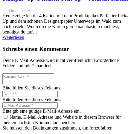
24. Dezember 2023
Heute zeige ich dir 4 Karten mit dem Produktpaket Perfekter Pick-
Up und dem schönen Designerpapier Unterwegs im Wald zum
nachbasteln. Wenn du die Karten gerne nachbasteln möchtest,
benötigst du auf…
Weiterlesen
Schreibe einen Kommentar
Deine E-Mail-Adresse wird nicht veröffentlicht.
Erforderliche
Felder sind mit
*
markiert
Bitte füllen Sie dieses Feld aus.
Bitte füllen Sie dieses Feld aus.
Bitte gib eine gültige E-Mail-Adresse ein.
Name, E-Mail-Adresse und Website in diesem Browser für
meinen nächsten Kommentar speichern.
Sie müssen den Bedingungen zustimmen, um fortzufahren.