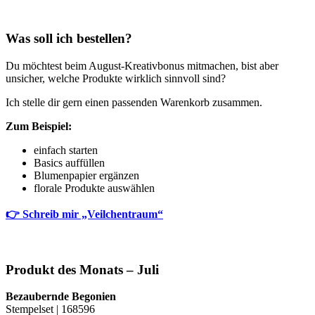
Was soll ich bestellen?
Du möchtest beim August-Kreativbonus mitmachen, bist aber
unsicher, welche Produkte wirklich sinnvoll sind?
Ich stelle dir gern einen passenden Warenkorb zusammen.
Zum Beispiel:
einfach starten
Basics auffüllen
Blumenpapier ergänzen
florale Produkte auswählen
👉 Schreib mir „Veilchentraum“
Produkt des Monats – Juli
Bezaubernde Begonien
Stempelset | 168596