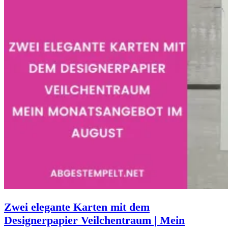
Zwei elegante Karten mit dem
Designerpapier Veilchentraum | Mein