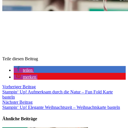
Teile diesen Beitrag
teilen
merken
Vorheriger Beitrag
Stampin‘ Up! Aufmerksam durch die Natur – Fun Fold Karte
basteln
Nächster Beitrag
Stampin‘ Up! Elegante Weihnachtszeit – Weihnachtskarte basteln
Ähnliche Beiträge