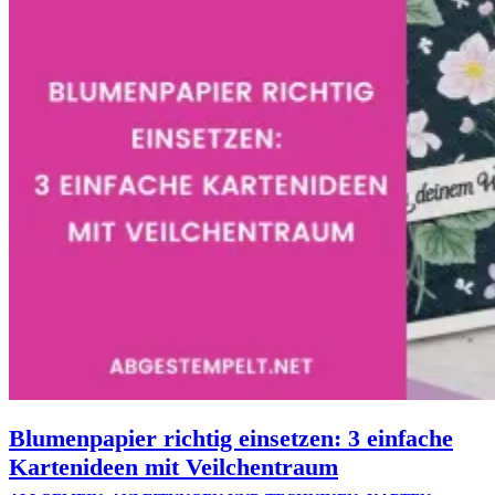
Blumenpapier richtig einsetzen: 3 einfache
Kartenideen mit Veilchentraum