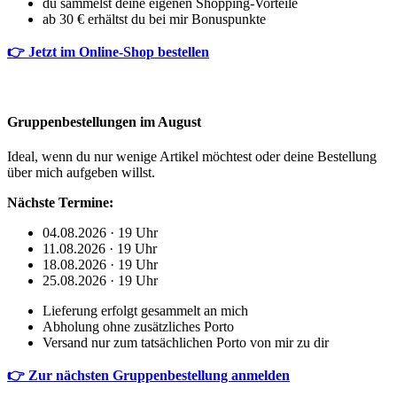
du sammelst deine eigenen Shopping-Vorteile
ab 30 € erhältst du bei mir Bonuspunkte
👉 Jetzt im Online-Shop bestellen
Gruppenbestellungen im August
Ideal, wenn du nur wenige Artikel möchtest oder deine Bestellung
über mich aufgeben willst.
Nächste Termine:
04.08.2026 · 19 Uhr
11.08.2026 · 19 Uhr
18.08.2026 · 19 Uhr
25.08.2026 · 19 Uhr
Lieferung erfolgt gesammelt an mich
Abholung ohne zusätzliches Porto
Versand nur zum tatsächlichen Porto von mir zu dir
👉 Zur nächsten Gruppenbestellung anmelden