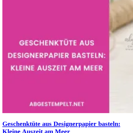
Geschenktüte aus Designerpapier basteln:
Kleine Auszeit am Meer