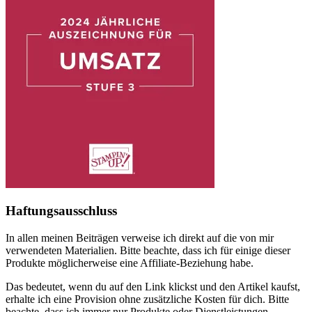
Haftungsausschluss
In allen meinen Beiträgen verweise ich direkt auf die von mir
verwendeten Materialien. Bitte beachte, dass ich für einige dieser
Produkte möglicherweise eine Affiliate-Beziehung habe.
Das bedeutet, wenn du auf den Link klickst und den Artikel kaufst,
erhalte ich eine Provision ohne zusätzliche Kosten für dich. Bitte
beachte, dass ich immer nur Produkte oder Dienstleistungen