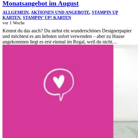
Monatsangebot im August
ALLGEMEIN
,
AKTIONEN UND ANGEBOTE
,
STAMPIN UP
KARTEN
,
STAMPIN’ UP! KARTEN
vor 1 Woche
Kennst du das auch? Du siehst ein wunderschönes Designerpapier
und möchtest es am liebsten sofort verwenden – aber zu Hause
angekommen liegt es erst einmal im Regal, weil du nicht…