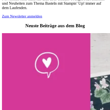
und Neuheiten zum Thema Basteln mit Stampin’ Up! immer auf
dem Laufenden.
Zum Newsletter anmelden
Neuste Beiträge aus dem Blog