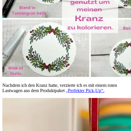
Nachdem ich den Kranz hatte, verzierte ich es mit einem roten
Lastwagen aus dem Produktpaket
„Perfekter Pick-Up“.