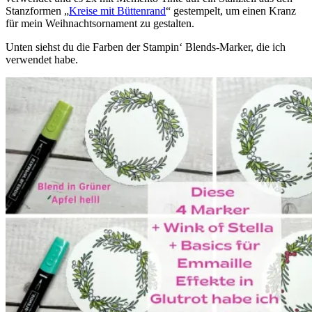
Stanzformen „
Kreise mit Büttenrand
“ gestempelt, um einen Kranz
für mein Weihnachtsornament zu gestalten.
Unten siehst du die Farben der Stampin‘ Blends-Marker, die ich
verwendet habe.