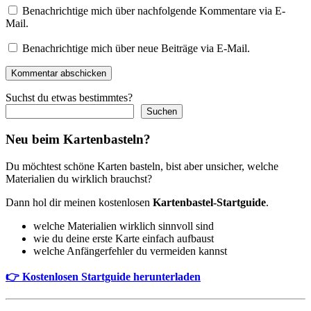
Benachrichtige mich über nachfolgende Kommentare via E-
Mail.
Benachrichtige mich über neue Beiträge via E-Mail.
Kommentar abschicken
Suchst du etwas bestimmtes?
Suchen
Neu beim Kartenbasteln?
Du möchtest schöne Karten basteln, bist aber unsicher, welche
Materialien du wirklich brauchst?
Dann hol dir meinen kostenlosen
Kartenbastel-Startguide
.
welche Materialien wirklich sinnvoll sind
wie du deine erste Karte einfach aufbaust
welche Anfängerfehler du vermeiden kannst
👉 Kostenlosen Startguide herunterladen