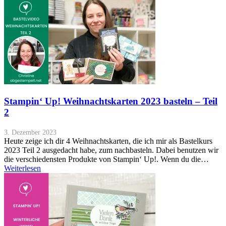
Stampin‘ Up! Weihnachtskarten 2023 basteln – Teil
2
3. Dezember 2023
Heute zeige ich dir 4 Weihnachtskarten, die ich mir als Bastelkurs
2023 Teil 2 ausgedacht habe, zum nachbasteln. Dabei benutzen wir
die verschiedensten Produkte von Stampin‘ Up!. Wenn du die…
Weiterlesen