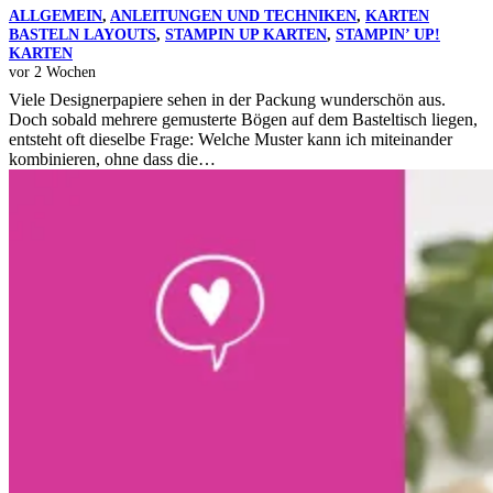
ALLGEMEIN
,
ANLEITUNGEN UND TECHNIKEN
,
KARTEN
BASTELN LAYOUTS
,
STAMPIN UP KARTEN
,
STAMPIN’ UP!
KARTEN
vor 2 Wochen
Viele Designerpapiere sehen in der Packung wunderschön aus.
Doch sobald mehrere gemusterte Bögen auf dem Basteltisch liegen,
entsteht oft dieselbe Frage: Welche Muster kann ich miteinander
kombinieren, ohne dass die…