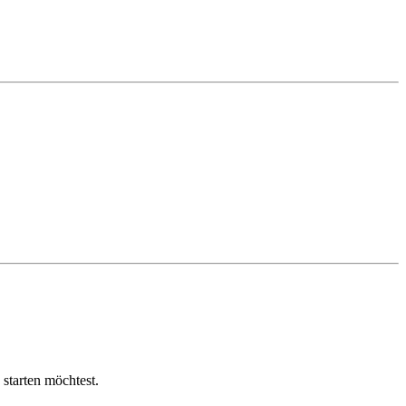
 starten möchtest.