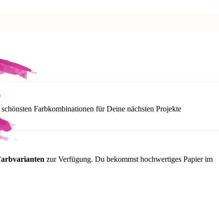
n schönsten Farbkombinationen für Deine nächsten Projekte
Farbvarianten
zur Verfügung. Du bekommst hochwertiges Papier im