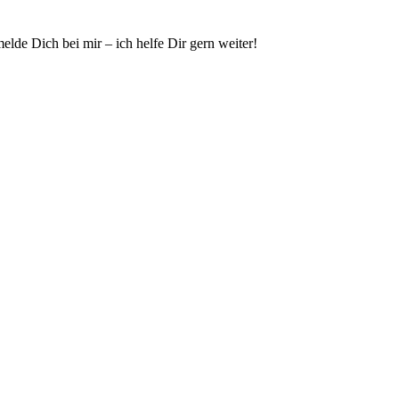
lde Dich bei mir – ich helfe Dir gern weiter!