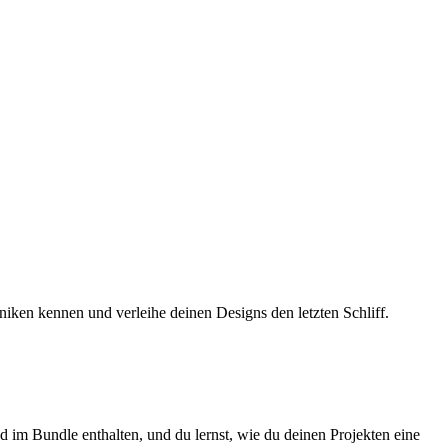
niken kennen und verleihe deinen Designs den letzten Schliff.
d im Bundle enthalten, und du lernst, wie du deinen Projekten eine