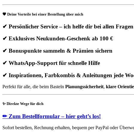
💗
Deine Vorteile bei einer Bestellung über mich
✔ Persönlicher Service – ich helfe dir bei allen Fragen
✔ Exklusives Neukunden-Geschenk ab 100 €
✔ Bonuspunkte sammeln & Prämien sichern
✔ WhatsApp-Support für schnelle Hilfe
✔ Inspirationen, Farbkombis & Anleitungen jede Wo
Perfekt für alle, die beim Basteln
Planungssicherheit
,
klare Orienti
✨
Direkte Wege für dich
✏
Zum Bestellformular – hier geht’s los!
Sofort bestellen, Rechnung erhalten, bequem per PayPal oder Überwe