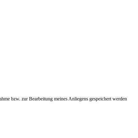
ahme bzw. zur Bearbeitung meines Anliegens gespeichert werden