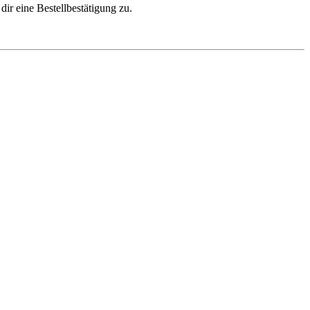
dir eine Bestellbestätigung zu.