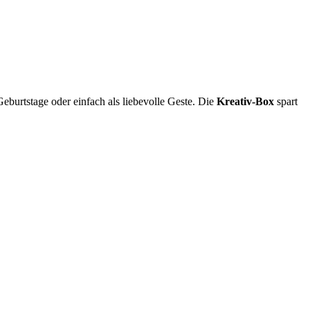
eburtstage oder einfach als liebevolle Geste. Die
Kreativ-Box
spart