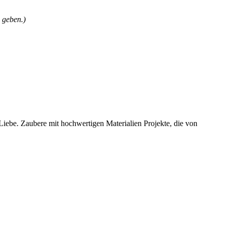
 geben.)
 Liebe. Zaubere mit hochwertigen Materialien Projekte, die von