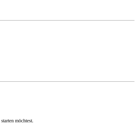
 starten möchtest.