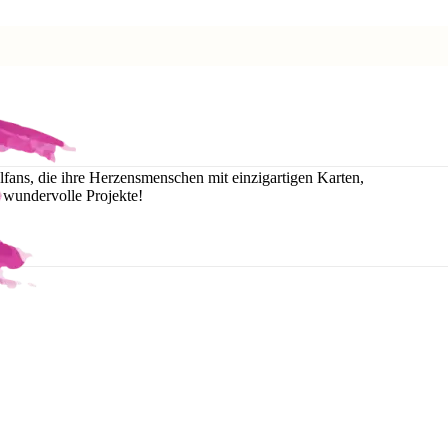
telfans, die ihre Herzensmenschen mit einzigartigen Karten,
 wundervolle Projekte!