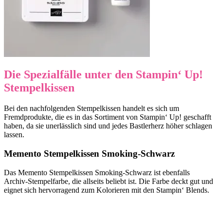
Die Spezialfälle unter den Stampin‘ Up!
Stempelkissen
Bei den nachfolgenden Stempelkissen handelt es sich um
Fremdprodukte, die es in das Sortiment von Stampin‘ Up! geschafft
haben, da sie unerlässlich sind und jedes Bastlerherz höher schlagen
lassen.
Memento Stempelkissen Smoking-Schwarz
Das Memento Stempelkissen Smoking-Schwarz ist ebenfalls
Archiv-Stempelfarbe, die allseits beliebt ist. Die Farbe deckt gut und
eignet sich hervorragend zum Kolorieren mit den Stampin‘ Blends.