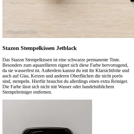
Stazon Stempelkissen Jetblack
Das Stazon Stempelkissen ist eine schwarze permanente Tinte.
Besonders zum aquarellieren eignet sich diese Farbe hervorragend,
da sie wasserfest ist. Außerdem kannst du mit ihr Klarsichtfolie und
auch auf Glas, Kerzen und anderen Oberflächen die nicht porös
sind, stempeln. Hierfür brauchst du allerdings einen extra Reiniger.
Die Farbe lässt sich nicht mit Wasser oder handelsüblichem
Stempelreiniger entfernen.