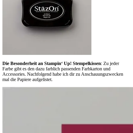
Die Besonderheit an Stampin‘ Up! Stempelkissen
: Zu jeder
Farbe gibt es den dazu farblich passenden Farbkarton und
Accessories. Nachfolgend habe ich dir zu Anschauungszwecken
mal die Papiere aufgelistet.