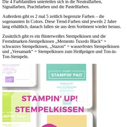
Die 4 Farbfamilien unterteilen sich in die Neutralfarben,
Signalfarben, Prachtfarben und die Pastellfarben.
Außerdem gibt es 2 mal 5 zeitlich begrenzte Farben – die
sogenannten In Colors. Diese Trend-Farben sind jeweils 2 Jahre
lang erhältlich, danach fallen sie aus dem Sortiment wieder heraus.
Zusätzlich gibt es ein flüsterweißes Stempelkissen und die
Fremdmarken-Stempelkissen „Memento Tuxedo Black“ =
schwarzes Stempelkissen, „Stazon“ = wasserfestes Stempelkissen
und „Versamark“ = Stempelkissen zum Heißprägen und Ton-in-
Ton-Stempeln.