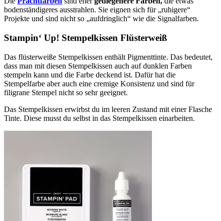
Die
Prachtfarben
sind eher
gediegenere Farben,
die etwas
bodenständigeres ausstrahlen. Sie eignen sich für „ruhigere“
Projekte und sind nicht so „aufdringlich“ wie die Signalfarben.
Stampin‘ Up! Stempelkissen Flüsterweiß
Das flüsterweiße Stempelkissen enthält Pigmenttinte. Das bedeutet,
dass man mit diesen Stempelkissen auch auf dunklen Farben
stempeln kann und die Farbe deckend ist. Dafür hat die
Stempelfarbe aber auch eine cremige Konsistenz und sind für
filigrane Stempel nicht so sehr geeignet.
Das Stempelkissen erwirbst du im leeren Zustand mit einer Flasche
Tinte. Diese musst du selbst in das Stempelkissen einarbeiten.